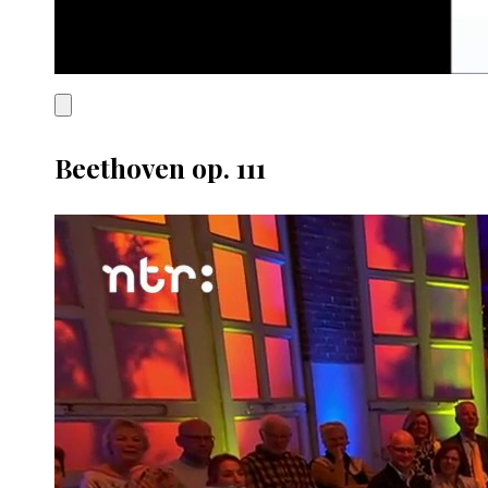
Beethoven op. 111