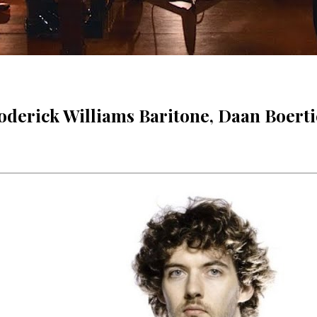
derick Williams Baritone, Daan Boerti