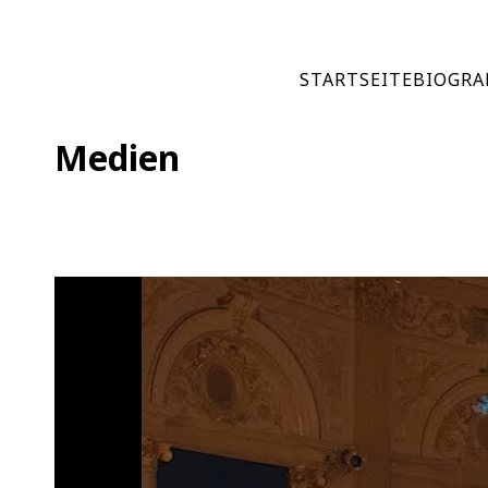
STARTSEITE
BIOGRA
Medien