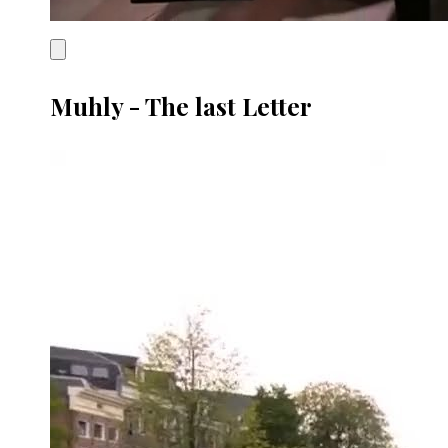
Muhly - The last Letter