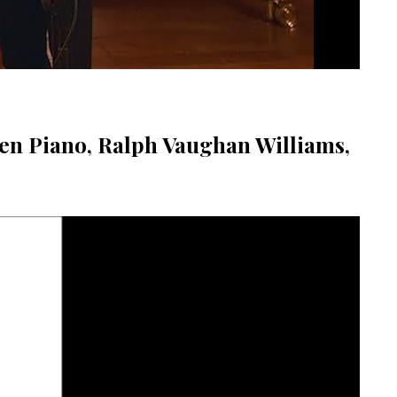
en Piano, Ralph Vaughan Williams,