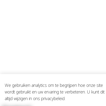
We gebruiken analytics om te begrijpen hoe onze site
wordt gebruikt en uw ervaring te verbeteren. U kunt dit
altijd wijzigen in ons privacybeleid.